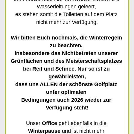
Wasserleitungen geleert, 
es stehen somit die Toiletten auf dem Platz 
nicht mehr zur Verfügung.
Wir bitten Euch nochmals, die Winterregeln 
zu beachten, 
insbesondere das Nichtbetreten unserer 
Grünflächen und des Meisterschaftsplatzes 
bei Reif und Schnee. Nur so ist zu 
gewährleisten,
dass uns ALLEN der schönste Golfplatz 
unter optimalen 
Bedingungen auch 2026 wieder zur 
Verfügung steht!
Unser 
Office 
geht ebenfalls in die 
Winterpause
 und ist nicht mehr 