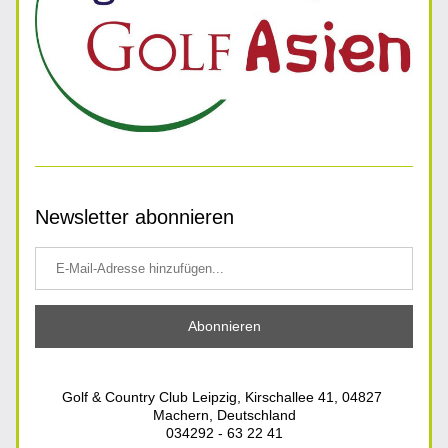
Newsletter abonnieren
Abonnieren
Golf & Country Club Leipzig, Kirschallee 41, 04827 
Machern, Deutschland
034292 - 63 22 41