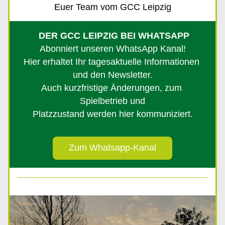
Euer Team vom GCC Leipzig
 DER GCC LEIPZIG BEI WHATSAPP
Abonniert unseren WhatsApp Kanal!
Hier erhaltet Ihr tagesaktuelle Informationen 
und den Newsletter.
Auch kurzfristige Änderungen, zum 
Spielbetrieb und
Platzzustand werden hier kommuniziert.
Zum Whatsapp-Kanal