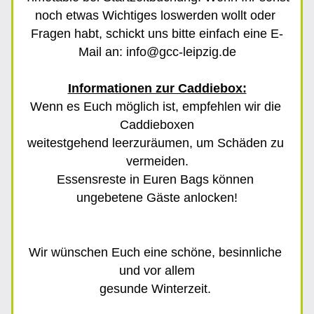
noch etwas Wichtiges loswerden wollt oder 
Fragen habt, schickt uns bitte einfach eine E-
Mail an: info@gcc-leipzig.de
Informationen zur Caddiebox:
Wenn es Euch möglich ist, empfehlen wir die 
Caddieboxen
weitestgehend leerzuräumen, um Schäden zu 
vermeiden.
Essensreste in Euren Bags können 
ungebetene Gäste anlocken!
Wir wünschen Euch eine schöne, besinnliche 
und vor allem
gesunde Winterzeit. 