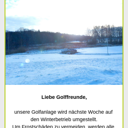
Liebe Golffreunde,
unsere Golfanlage wird nächste Woche auf 
den Winterbetrieb umgestellt.
Um Frostschäden zu vermeiden, werden alle 